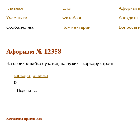
Главная
Блог
Афоризм
Участники
Фотоблог
Анекдоты
Сообщества
Комментарии
Вопросы 
Афоризм № 12358
На своих ошибках учатся, на чужих - карьеру строят
карьера
,
ошибка
0
Поделиться…
комментариев нет